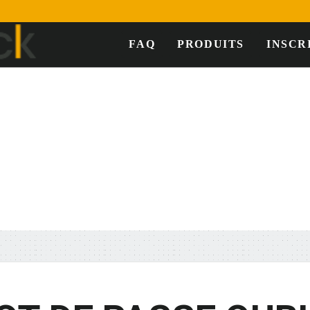
FAQ
PRODUITS
INSCR