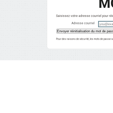
M
Saisissez votre adresse courriel pour réi
Adresse courriel
Pour des raisons de sécurité, les mots de passe so