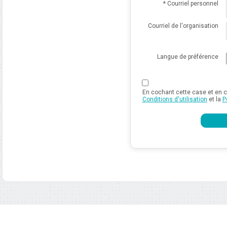
* Courriel personnel
Courriel de l'organisation
Langue de préférence
En cochant cette case et en cl
Conditions d'utilisation
et la
P