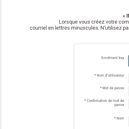
« 
Lorsque vous créez votre comp
courriel en lettres minuscules. N’utilisez
Enrolment key
* Nom d'utilisateur
* Mot de passe
* Confirmation de mot de
passe
* Nom